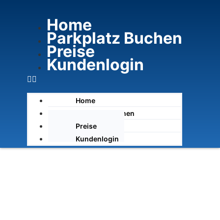
Home
Parkplatz Buchen
Preise
Kundenlogin
Home
Parkplatz Buchen
Preise
Kundenlogin