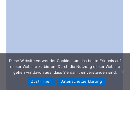
Diese Website verwendet Cookies, um das beste Erlebnis auf
dieser Website zu bieten. Durch die Nutzung dieser Website
gehen wir davon aus, dass Sie damit einverstanden sind.
Zustimmen
Datenschutzerklärung